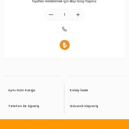
Fiyatları Görebilmek İçin Bayi Girişi Yapınız.
Aynı Gün Kargo
Kolay İade
Telefon ile Sipariş
Güvenli Alışveriş