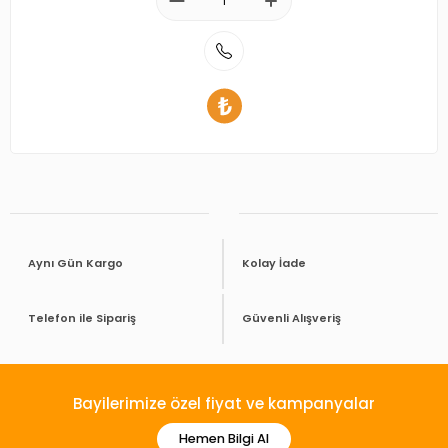
Aynı Gün Kargo
Kolay İade
Telefon ile Sipariş
Güvenli Alışveriş
Bayilerimize özel fiyat ve kampanyalar
Hemen Bilgi Al