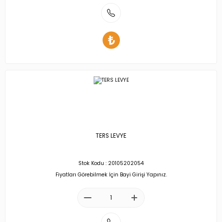
TERS LEVYE
Stok Kodu : 20105202054
Fiyatları Görebilmek İçin Bayi Girişi Yapınız.