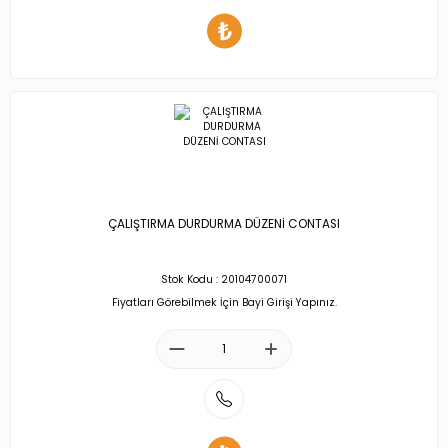
ÇALIŞTIRMA DURDURMA DÜZENİ CONTASI
Stok Kodu : 20104700071
Fiyatları Görebilmek İçin Bayi Girişi Yapınız.