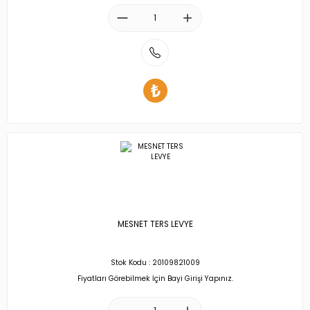
MESNET TERS LEVYE
Stok Kodu : 20109821009
Fiyatları Görebilmek İçin Bayi Girişi Yapınız.