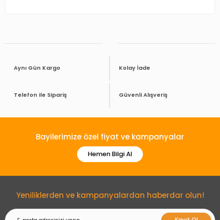
Aynı Gün Kargo
Kolay İade
Telefon ile Sipariş
Güvenli Alışveriş
Bayilerimize özel fiyat ve kampanyalar
Hemen Bilgi Al
Yeniliklerden ve kampanyalardan haberdar olun!