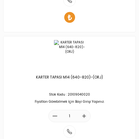
KARTER TAPASI M14 (640-820)-(ORJ)
Stok Kodu : 20109040020
Fiyatları Görebilmek İçin Bayi Girişi Yapınız.