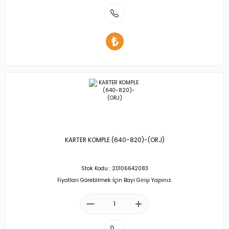
KARTER KOMPLE (640-820)-(ORJ)
Stok Kodu : 20106642083
Fiyatları Görebilmek İçin Bayi Girişi Yapınız.