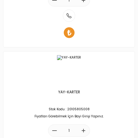
YAY-KARTER
Stok Kodu : 20105805008
Fiyatları Görebilmek İçin Bayi Girişi Yapınız.