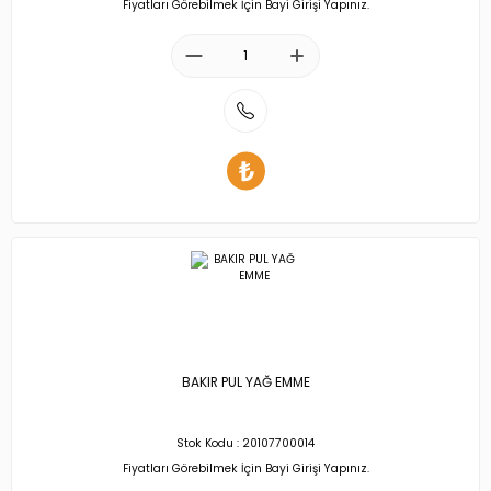
Fiyatları Görebilmek İçin Bayi Girişi Yapınız.
BAKIR PUL YAĞ EMME
Stok Kodu : 20107700014
Fiyatları Görebilmek İçin Bayi Girişi Yapınız.