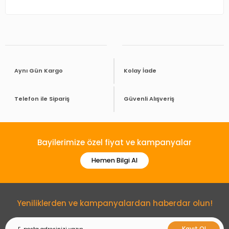
Aynı Gün Kargo
Kolay İade
Telefon ile Sipariş
Güvenli Alışveriş
Bayilerimize özel fiyat ve kampanyalar
Hemen Bilgi Al
Yeniliklerden ve kampanyalardan haberdar olun!