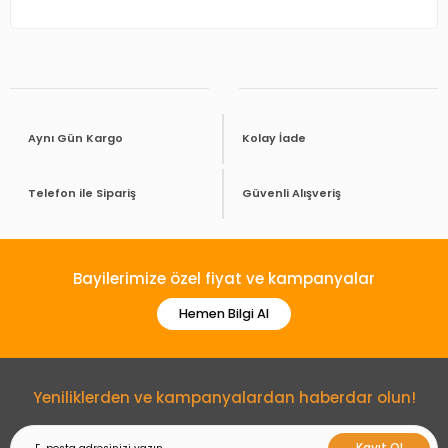
Aynı Gün Kargo
Kolay İade
Telefon ile Sipariş
Güvenli Alışveriş
Bayilerimize özel fiyat ve kampanyalar
Hemen Bilgi Al
Yeniliklerden ve kampanyalardan haberdar olun!