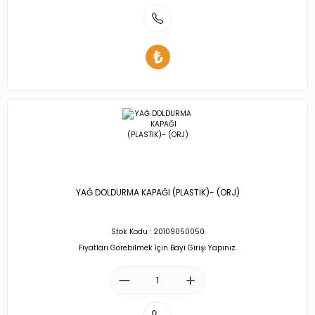
YAĞ DOLDURMA KAPAĞI (PLASTİK)- (ORJ)
Stok Kodu : 20109050050
Fiyatları Görebilmek İçin Bayi Girişi Yapınız.