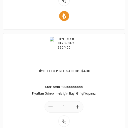
BİYEL KOLU PERDE SACI 360/400
Stok Kodu : 20155095099
Fiyatları Görebilmek İçin Bayi Girişi Yapınız.