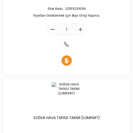
Stok Kodu : 20159201099
Fiyatları Görebilmek İçin Bayi Girişi Yapınız.
SOĞUK HAVA TAPASI TAKIMI (LOMPART)