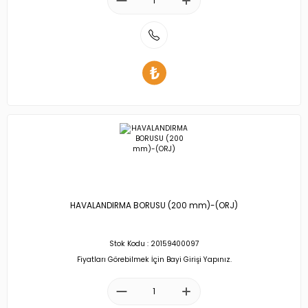
HAVALANDIRMA BORUSU (200 mm)-(ORJ)
Stok Kodu : 20159400097
Fiyatları Görebilmek İçin Bayi Girişi Yapınız.