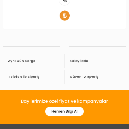
Aynı Gün Kargo
Kolay İade
Telefon ile Sipariş
Güvenli Alışveriş
Bayilerimize özel fiyat ve kampanyalar
Hemen Bilgi Al