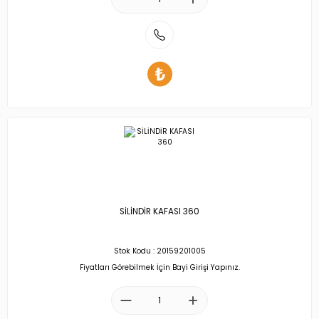
SİLİNDİR KAFASI 360
Stok Kodu : 20159201005
Fiyatları Görebilmek İçin Bayi Girişi Yapınız.