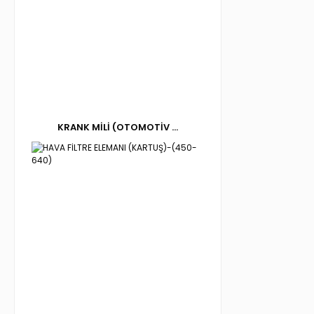
KRANK MİLİ (OTOMOTİV ...