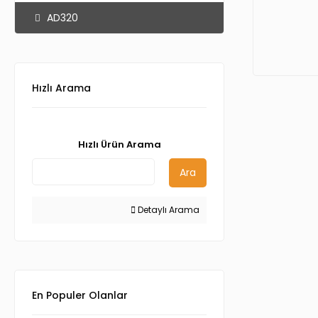
AD320
Hızlı Arama
Hızlı Ürün Arama
Ara
Detaylı Arama
En Populer Olanlar