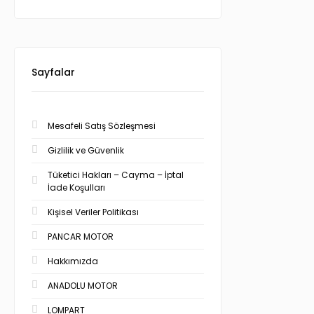
Sayfalar
Mesafeli Satış Sözleşmesi
Gizlilik ve Güvenlik
Tüketici Hakları – Cayma – İptal
İade Koşulları
Kişisel Veriler Politikası
PANCAR MOTOR
Hakkımızda
ANADOLU MOTOR
LOMPART