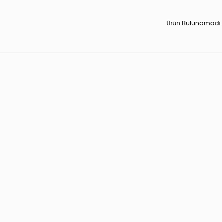
Ürün Bulunamadı.