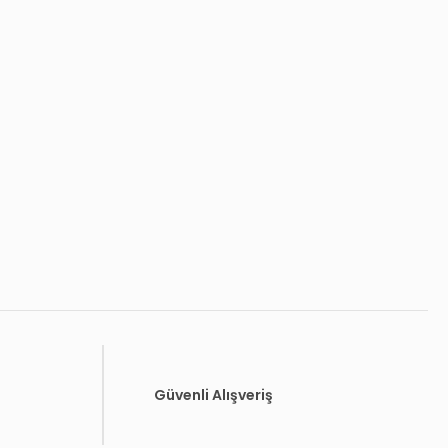
Güvenli Alışveriş