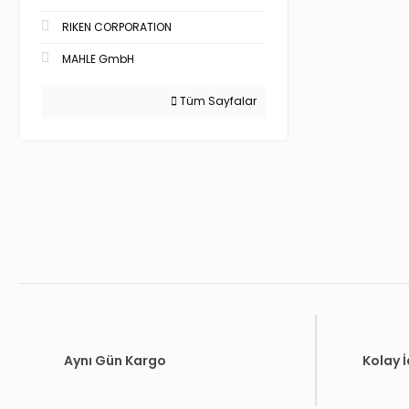
RIKEN CORPORATION
MAHLE GmbH
Tüm Sayfalar
Aynı Gün Kargo
Kolay 