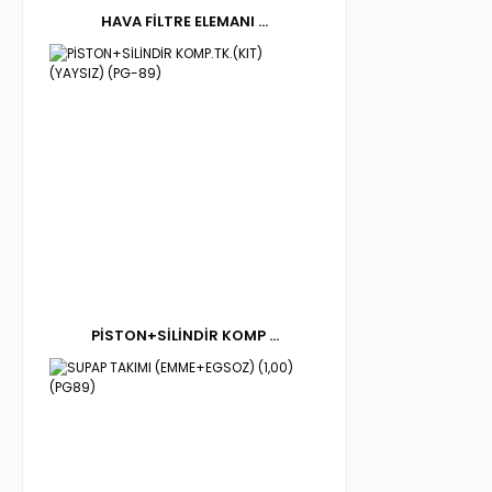
HAVA FİLTRE ELEMANI ...
PİSTON+SİLİNDİR KOMP ...