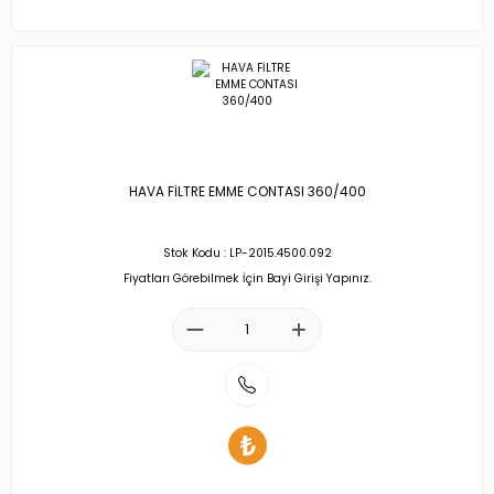
HAVA FİLTRE EMME CONTASI 360/400
Stok Kodu : LP-2015.4500.092
Fiyatları Görebilmek İçin Bayi Girişi Yapınız.