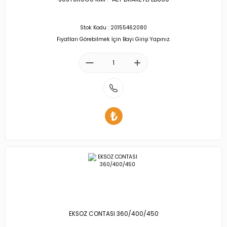
Stok Kodu : 20155462080
Fiyatları Görebilmek İçin Bayi Girişi Yapınız.
EKSOZ CONTASI 360/400/450