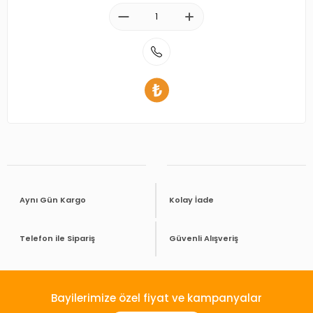
Aynı Gün Kargo
Kolay İade
Telefon ile Sipariş
Güvenli Alışveriş
Bayilerimize özel fiyat ve kampanyalar