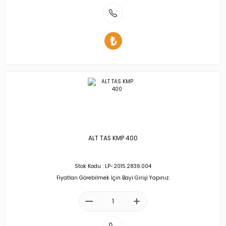
ALT TAS KMP 400
Stok Kodu : LP-2015.2836.004
Fiyatları Görebilmek İçin Bayi Girişi Yapınız.