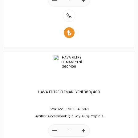
HAVA FİLTRE ELEMANI YENİ 360/400
Stok Kodu : 20155496071
Fiyatları Görebilmek İçin Bayi Girişi Yapınız.