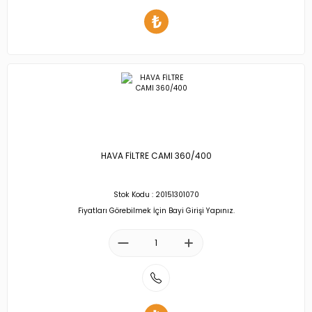
HAVA FİLTRE CAMI 360/400
Stok Kodu : 20151301070
Fiyatları Görebilmek İçin Bayi Girişi Yapınız.