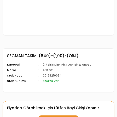
SEGMAN TAKIMI (640)-(1,00)-(ORJ)
Kategori
2.) SİLİNDİR- PİSTON- BİYEL GRUBU
Marka
ANTOR
Stok Kodu
20128210054
Stok Durumu
Stokta Var
Fiyatları Görebilmek İçin Lütfen Bayi Girişi Yapınız.