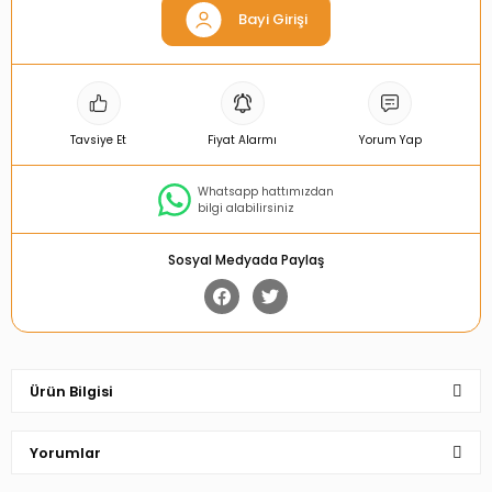
Bayi Girişi
Tavsiye Et
Fiyat Alarmı
Yorum Yap
Whatsapp hattımızdan
bilgi alabilirsiniz
Sosyal Medyada Paylaş
Ürün Bilgisi
Yorumlar