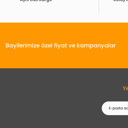
Bayilerimize özel fiyat ve kampanyalar
Y