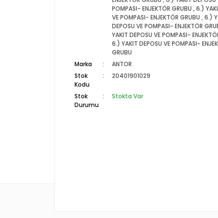
POMPASI- ENJEKTÖR GRUBU
,
6.) YAK
VE POMPASI- ENJEKTÖR GRUBU
,
6.) 
DEPOSU VE POMPASI- ENJEKTÖR GRU
YAKIT DEPOSU VE POMPASI- ENJEKT
6.) YAKIT DEPOSU VE POMPASI- ENJE
GRUBU
Marka
ANTOR
Stok
20401901029
Kodu
Stok
Stokta Var
Durumu