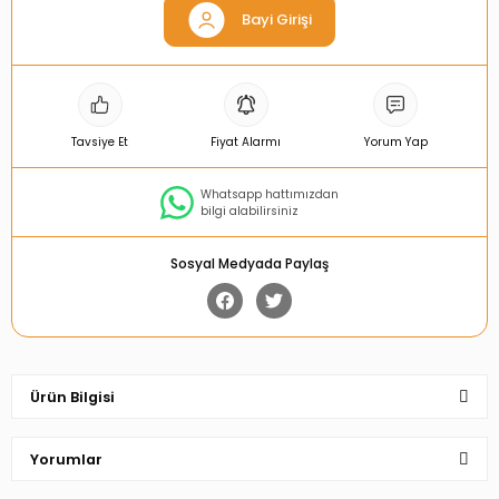
Bayi Girişi
Tavsiye Et
Fiyat Alarmı
Yorum Yap
Whatsapp hattımızdan
bilgi alabilirsiniz
Sosyal Medyada Paylaş
Ürün Bilgisi
Yorumlar