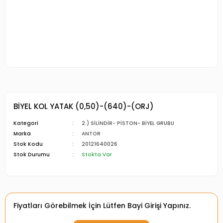
BİYEL KOL YATAK (0,50)-(640)-(ORJ)
Kategori
2.) SİLİNDİR- PİSTON- BİYEL GRUBU
Marka
ANTOR
Stok Kodu
20121640026
Stok Durumu
Stokta Var
Fiyatları Görebilmek İçin Lütfen Bayi Girişi Yapınız.