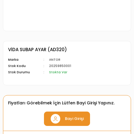
VİDA SUBAP AYAR (AD320)
Marka
ANTOR
Stok Kodu
20259850001
Stok Durumu
Stokta Var
Fiyatları Görebilmek İçin Lütfen Bayi Girişi Yapınız.
Bayi Girişi