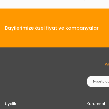
Bayilerimize özel fiyat ve kampanyalar
Y
Üyelik
Kurumsal