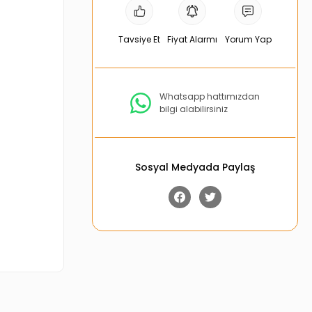
Tavsiye Et
Fiyat Alarmı
Yorum Yap
Whatsapp hattımızdan
bilgi alabilirsiniz
Sosyal Medyada Paylaş