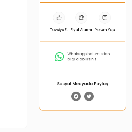
Tavsiye Et
Fiyat Alarmı
Yorum Yap
Whatsapp hattımızdan
bilgi alabilirsiniz
Sosyal Medyada Paylaş