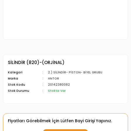
SİLİNDİR (820)-(ORJİNAL)
Kategori
2.) SİLİNDİR- PİSTON- BİYEL GRUBU
Marka
ANTOR
Stok Kodu
20142380082
Stok Durumu
Stokta Var
Fiyatları Görebilmek İçin Lütfen Bayi Girişi Yapınız.