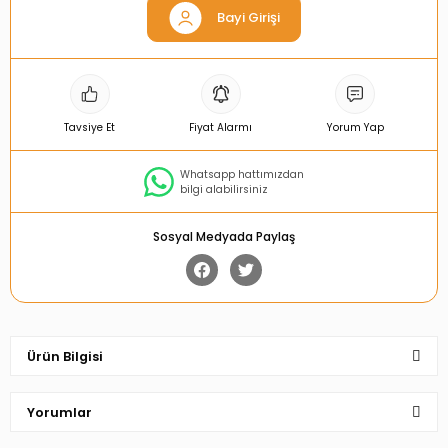
Bayi Girişi
Tavsiye Et
Fiyat Alarmı
Yorum Yap
Whatsapp hattımızdan
bilgi alabilirsiniz
Sosyal Medyada Paylaş
Ürün Bilgisi
Yorumlar