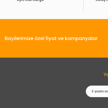
Bayilerimize özel fiyat ve kampanyalar
Y