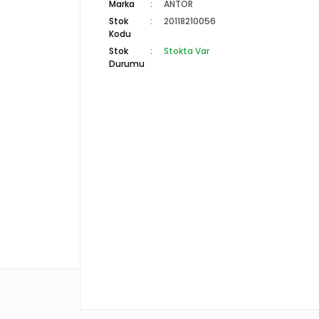
Marka
ANTOR
Stok
20118210056
Kodu
Stok
Stokta Var
Durumu