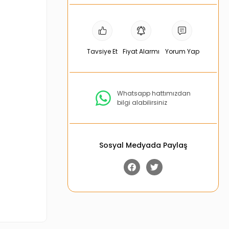
Tavsiye Et
Fiyat Alarmı
Yorum Yap
Whatsapp hattımızdan
bilgi alabilirsiniz
Sosyal Medyada Paylaş