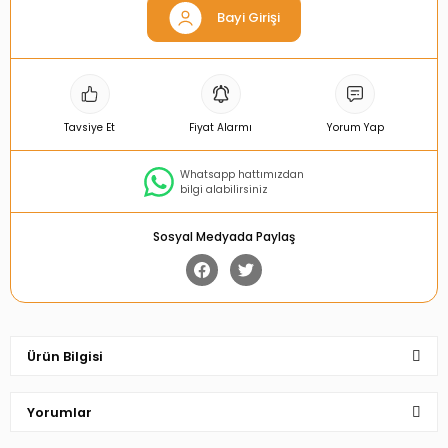
Bayi Girişi
Tavsiye Et
Fiyat Alarmı
Yorum Yap
Whatsapp hattımızdan
bilgi alabilirsiniz
Sosyal Medyada Paylaş
Ürün Bilgisi
Yorumlar