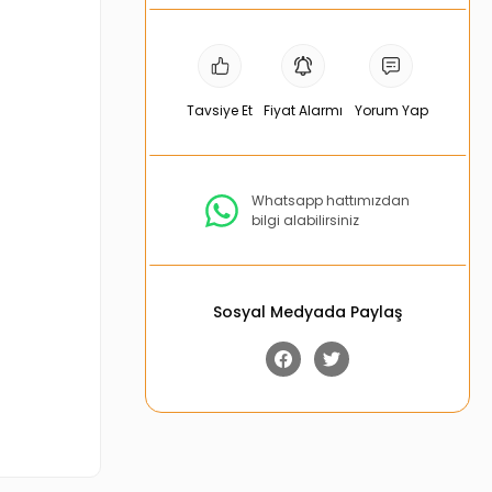
Tavsiye Et
Fiyat Alarmı
Yorum Yap
Whatsapp hattımızdan
bilgi alabilirsiniz
Sosyal Medyada Paylaş