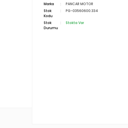
Marka
PANCAR MOTOR
Stok
PG-03560600.334
Kodu
Stok
Stokta Var
Durumu