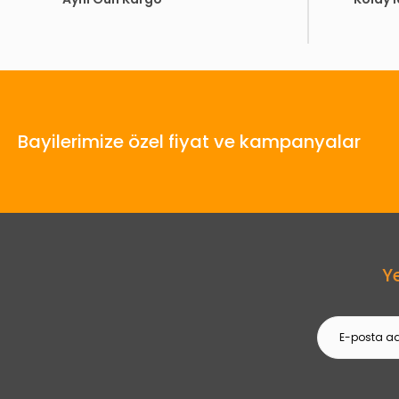
Bayilerimize özel fiyat ve kampanyalar
Y