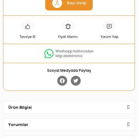
Bayi Girişi
Tavsiye Et
Fiyat Alarmı
Yorum Yap
Whatsapp hattımızdan
bilgi alabilirsiniz
Sosyal Medyada Paylaş
Ürün Bilgisi
Yorumlar