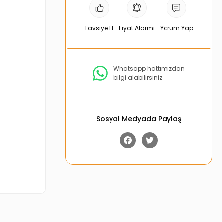
Tavsiye Et
Fiyat Alarmı
Yorum Yap
Whatsapp hattımızdan
bilgi alabilirsiniz
Sosyal Medyada Paylaş