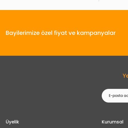
Bayilerimize özel fiyat ve kampanyalar
Y
Üyelik
Kurumsal