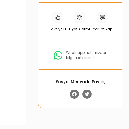
Tavsiye Et
Fiyat Alarmı
Yorum Yap
Whatsapp hattımızdan
bilgi alabilirsiniz
Sosyal Medyada Paylaş