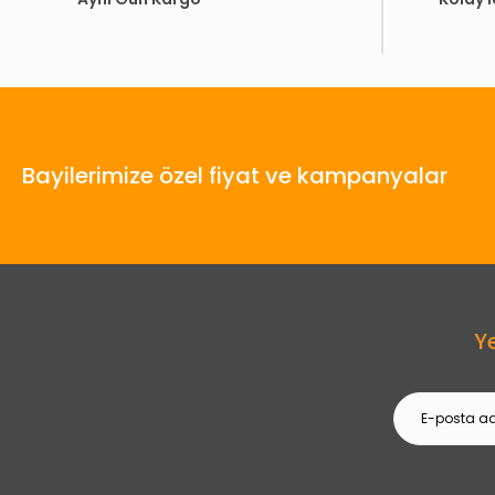
Bayilerimize özel fiyat ve kampanyalar
Y