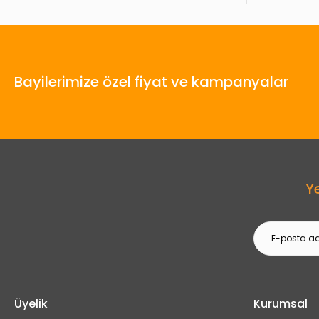
Bayilerimize özel fiyat ve kampanyalar
Y
Üyelik
Kurumsal