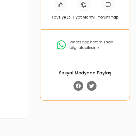
Tavsiye Et
Fiyat Alarmı
Yorum Yap
Whatsapp hattımızdan
bilgi alabilirsiniz
Sosyal Medyada Paylaş