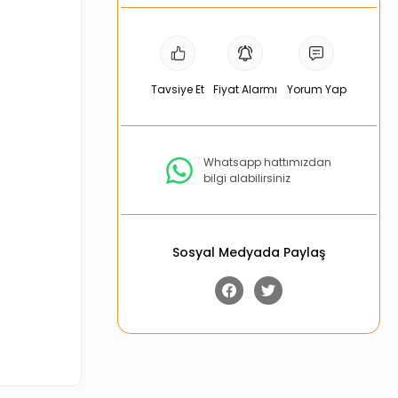
Tavsiye Et
Fiyat Alarmı
Yorum Yap
Whatsapp hattımızdan
bilgi alabilirsiniz
Sosyal Medyada Paylaş