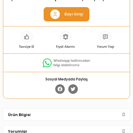
Bayi Girişi
Tavsiye Et
Fiyat Alarmı
Yorum Yap
Whatsapp hattımızdan
bilgi alabilirsiniz
Sosyal Medyada Paylaş
Ürün Bilgisi
Yorumlar