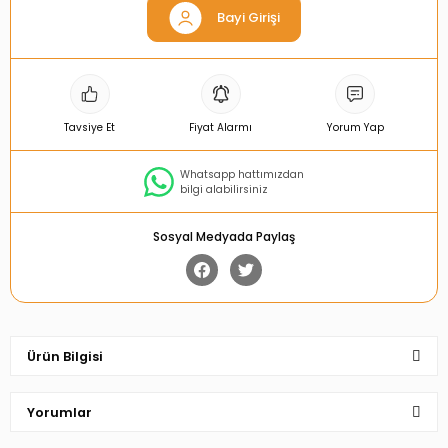
Bayi Girişi
Tavsiye Et
Fiyat Alarmı
Yorum Yap
Whatsapp hattımızdan
bilgi alabilirsiniz
Sosyal Medyada Paylaş
Ürün Bilgisi
Yorumlar