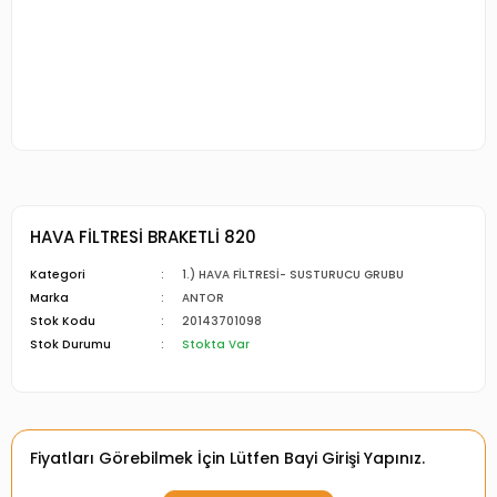
HAVA FİLTRESİ BRAKETLİ 820
Kategori
1.) HAVA FİLTRESİ- SUSTURUCU GRUBU
Marka
ANTOR
Stok Kodu
20143701098
Stok Durumu
Stokta Var
Fiyatları Görebilmek İçin Lütfen Bayi Girişi Yapınız.