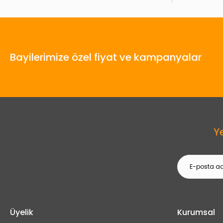
Bayilerimize özel fiyat ve kampanyalar
Y
Üyelik
Kurumsal