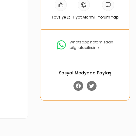
Tavsiye Et
Fiyat Alarmı
Yorum Yap
Whatsapp hattımızdan
bilgi alabilirsiniz
Sosyal Medyada Paylaş