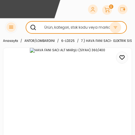
0
Anasayfa
ANTOR/LOMBARDINI
6-LD325
7.) HAVA FANI SACI- ELEKTRİK SİS