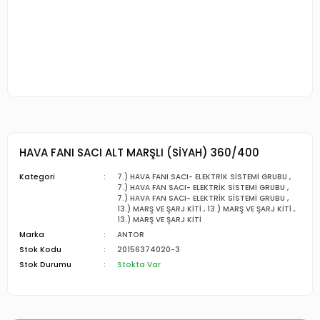
HAVA FANI SACI ALT MARŞLI (SİYAH) 360/400
Kategori
7.) HAVA FANI SACI- ELEKTRİK SİSTEMİ GRUBU
,
7.) HAVA FAN SACI- ELEKTRİK SİSTEMİ GRUBU
,
7.) HAVA FAN SACI- ELEKTRİK SİSTEMİ GRUBU
,
13.) MARŞ VE ŞARJ KİTİ
,
13.) MARŞ VE ŞARJ KİTİ
,
13.) MARŞ VE ŞARJ KİTİ
Marka
ANTOR
Stok Kodu
20156374020-3
Stok Durumu
Stokta Var