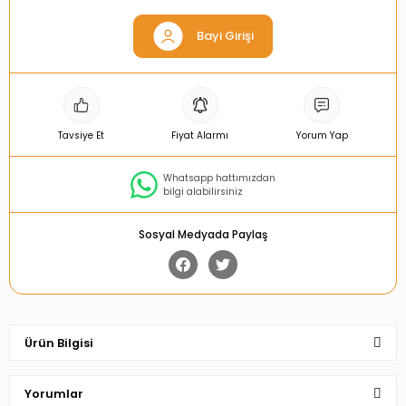
Bayi Girişi
Tavsiye Et
Fiyat Alarmı
Yorum Yap
Whatsapp hattımızdan
bilgi alabilirsiniz
Sosyal Medyada Paylaş
Ürün Bilgisi
Yorumlar