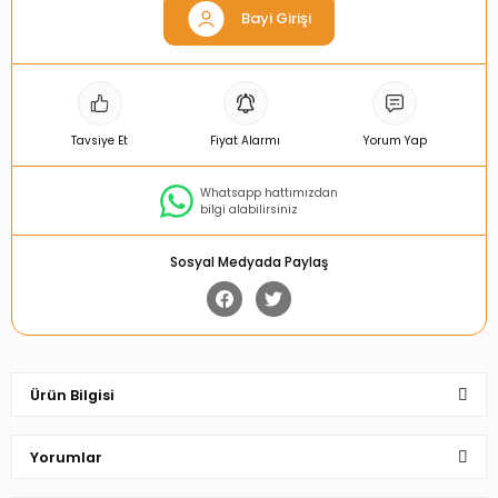
Bayi Girişi
Tavsiye Et
Fiyat Alarmı
Yorum Yap
Whatsapp hattımızdan
bilgi alabilirsiniz
Sosyal Medyada Paylaş
Ürün Bilgisi
Yorumlar