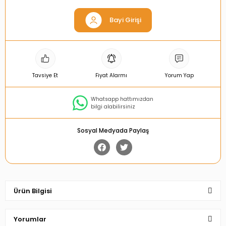
Bayi Girişi
Tavsiye Et
Fiyat Alarmı
Yorum Yap
Whatsapp hattımızdan
bilgi alabilirsiniz
Sosyal Medyada Paylaş
Ürün Bilgisi
Yorumlar