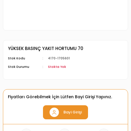
YÜKSEK BASINÇ YAKIT HORTUMU 70
Stok Kodu
4170-1705601
Stok Durumu
Stokta Yok
Fiyatları Görebilmek İçin Lütfen Bayi Girişi Yapınız.
Bayi Girişi