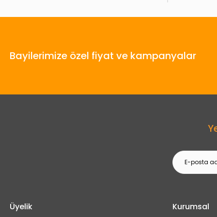
Bayilerimize özel fiyat ve kampanyalar
Y
Üyelik
Kurumsal