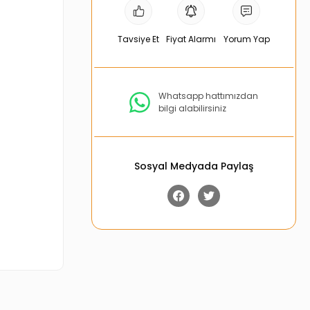
Tavsiye Et
Fiyat Alarmı
Yorum Yap
Whatsapp hattımızdan
bilgi alabilirsiniz
Sosyal Medyada Paylaş