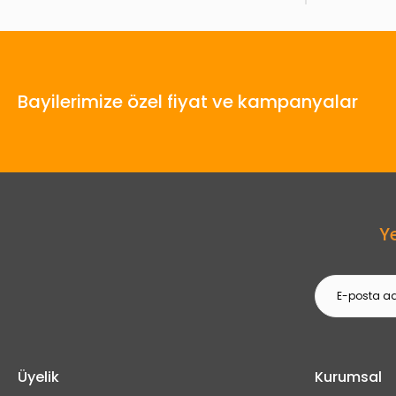
Bayilerimize özel fiyat ve kampanyalar
Y
Üyelik
Kurumsal