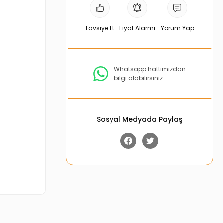
Tavsiye Et
Fiyat Alarmı
Yorum Yap
Whatsapp hattımızdan
bilgi alabilirsiniz
Sosyal Medyada Paylaş