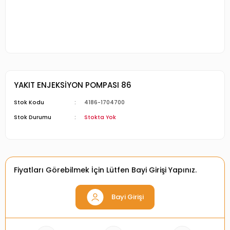
YAKIT ENJEKSİYON POMPASI 86
Stok Kodu
4186-1704700
Stok Durumu
Stokta Yok
Fiyatları Görebilmek İçin Lütfen Bayi Girişi Yapınız.
Bayi Girişi