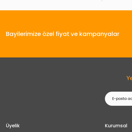
Bayilerimize özel fiyat ve kampanyalar
Y
Üyelik
Kurumsal