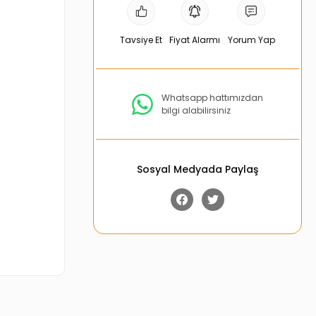
Tavsiye Et
Fiyat Alarmı
Yorum Yap
Whatsapp hattımızdan
bilgi alabilirsiniz
Sosyal Medyada Paylaş