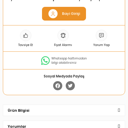
Bayi Girişi
Tavsiye Et
Fiyat Alarmı
Yorum Yap
Whatsapp hattımızdan
bilgi alabilirsiniz
Sosyal Medyada Paylaş
Ürün Bilgisi
Yorumlar