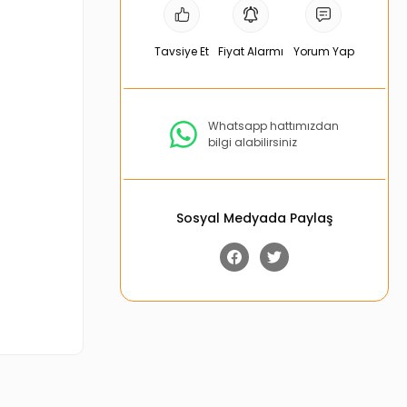
Tavsiye Et
Fiyat Alarmı
Yorum Yap
Whatsapp hattımızdan
bilgi alabilirsiniz
Sosyal Medyada Paylaş