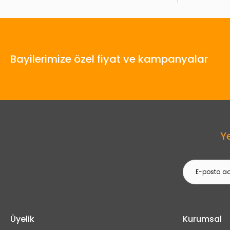
Bayilerimize özel fiyat ve kampanyalar
Y
Üyelik
Kurumsal