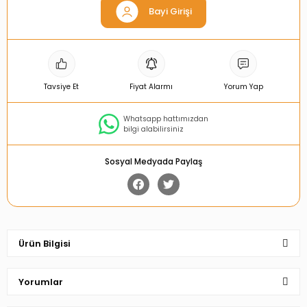
Bayi Girişi
Tavsiye Et
Fiyat Alarmı
Yorum Yap
Whatsapp hattımızdan
bilgi alabilirsiniz
Sosyal Medyada Paylaş
Ürün Bilgisi
Yorumlar