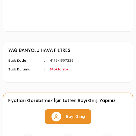
YAĞ BANYOLU HAVA FİLTRESİ
Stok Kodu
4178-1807226
Stok Durumu
Stokta Yok
Fiyatları Görebilmek İçin Lütfen Bayi Girişi Yapınız.
Bayi Girişi