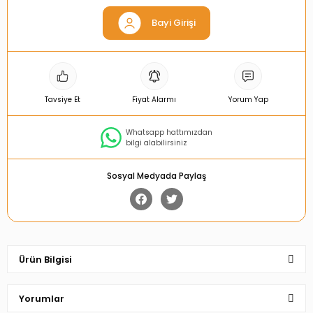
Bayi Girişi
Tavsiye Et
Fiyat Alarmı
Yorum Yap
Whatsapp hattımızdan
bilgi alabilirsiniz
Sosyal Medyada Paylaş
Ürün Bilgisi
Yorumlar