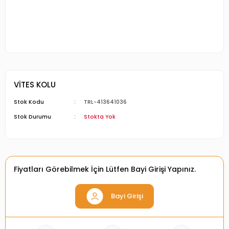
VİTES KOLU
Stok Kodu
TRL-413641036
Stok Durumu
Stokta Yok
Fiyatları Görebilmek İçin Lütfen Bayi Girişi Yapınız.
Bayi Girişi