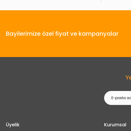
Bayilerimize özel fiyat ve kampanyalar
Y
Üyelik
Kurumsal