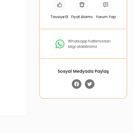
Tavsiye Et
Fiyat Alarmı
Yorum Yap
Whatsapp hattımızdan
bilgi alabilirsiniz
Sosyal Medyada Paylaş