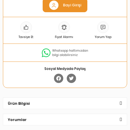
Bayi Girişi
Tavsiye Et
Fiyat Alarmı
Yorum Yap
Whatsapp hattımızdan
bilgi alabilirsiniz
Sosyal Medyada Paylaş
Ürün Bilgisi
Yorumlar