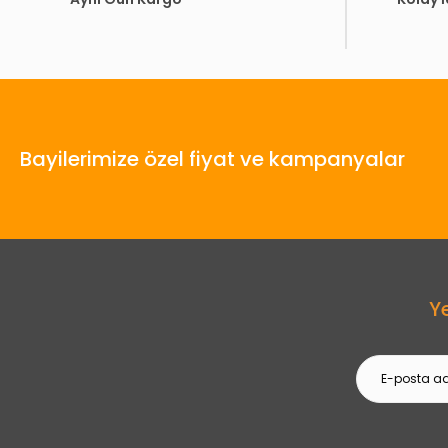
Bayilerimize özel fiyat ve kampanyalar
Y