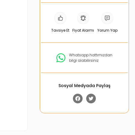
Tavsiye Et
Fiyat Alarmı
Yorum Yap
Whatsapp hattımızdan
bilgi alabilirsiniz
Sosyal Medyada Paylaş