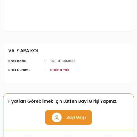
VALF ARA KOL
Stok Kodu
TRL-411903028
Stok Durumu
Stokta Yok
Fiyatları Görebilmek İçin Lütfen Bayi Girişi Yapınız.
Bayi Girişi