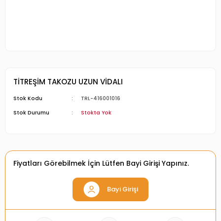
TİTREŞİM TAKOZU UZUN VİDALI
Stok Kodu
TRL-416001016
Stok Durumu
Stokta Yok
Fiyatları Görebilmek İçin Lütfen Bayi Girişi Yapınız.
Bayi Girişi