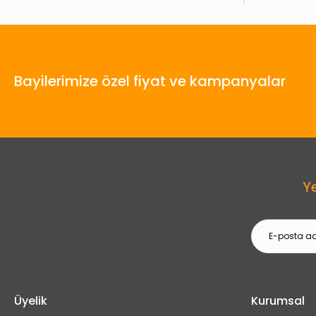
Bayilerimize özel fiyat ve kampanyalar
Y
Üyelik
Kurumsal