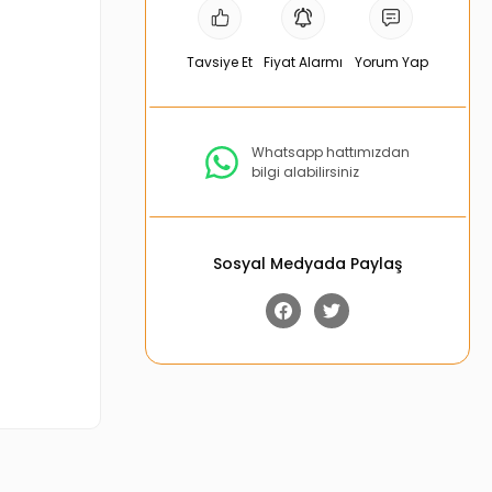
Tavsiye Et
Fiyat Alarmı
Yorum Yap
Whatsapp hattımızdan
bilgi alabilirsiniz
Sosyal Medyada Paylaş