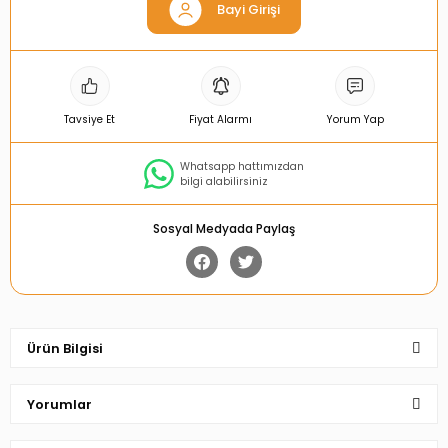
Bayi Girişi
Tavsiye Et
Fiyat Alarmı
Yorum Yap
Whatsapp hattımızdan
bilgi alabilirsiniz
Sosyal Medyada Paylaş
Ürün Bilgisi
Yorumlar