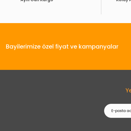
Bayilerimize özel fiyat ve kampanyalar
Y