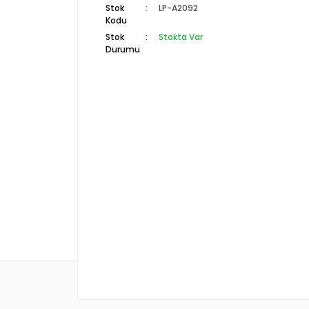
Stok
LP-A2092
Kodu
Stok
Stokta Var
Durumu