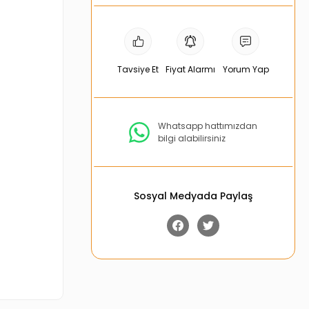
Tavsiye Et
Fiyat Alarmı
Yorum Yap
Whatsapp hattımızdan
bilgi alabilirsiniz
Sosyal Medyada Paylaş